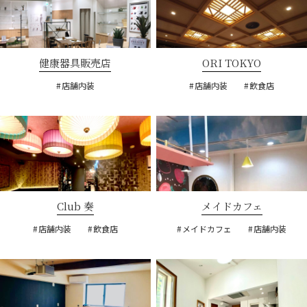
健康器具販売店
ORI TOKYO
店舗内装
店舗内装
飲食店
Club 奏
メイドカフェ
店舗内装
飲食店
メイドカフェ
店舗内装