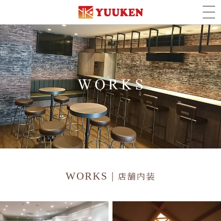
店舗内装
WORKS |