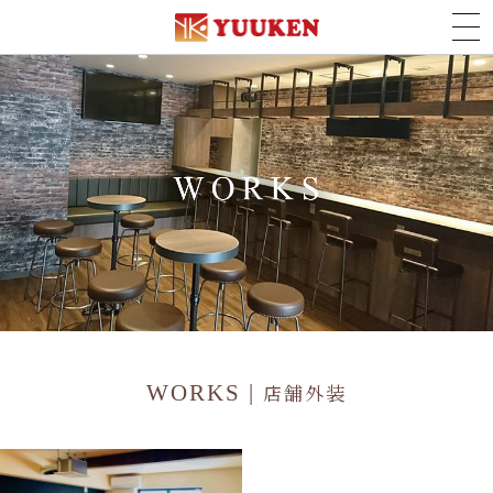
店舗外装
WORKS |